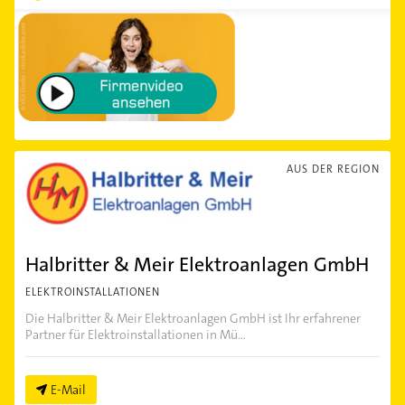
AUS DER REGION
Halbritter & Meir Elektroanlagen GmbH
ELEKTROINSTALLATIONEN
Die Halbritter & Meir Elektroanlagen GmbH ist Ihr erfahrener
Partner für Elektroinstallationen in Mü...
E-Mail