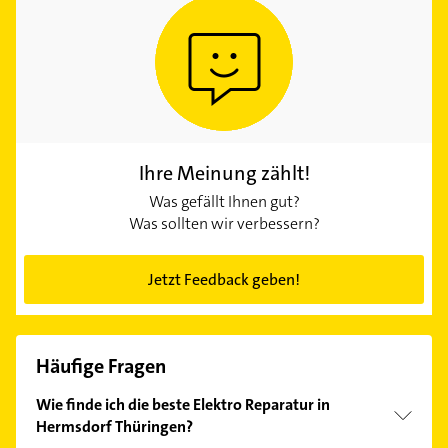
Ihre Meinung zählt!
Was gefällt Ihnen gut?
Was sollten wir verbessern?
Jetzt Feedback geben!
Häufige Fragen
Wie finde ich die beste Elektro Reparatur in
Hermsdorf Thüringen?