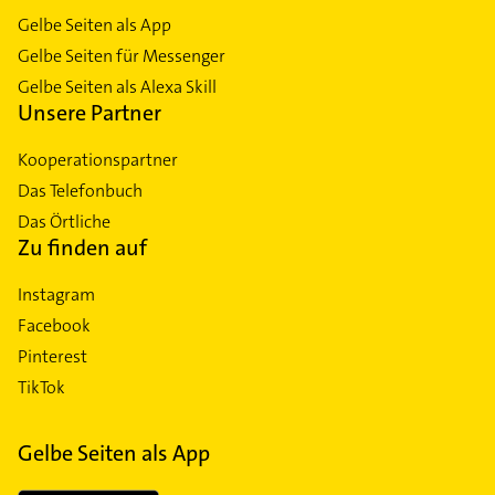
Gelbe Seiten als App
Gelbe Seiten für Messenger
Gelbe Seiten als Alexa Skill
Unsere Partner
Kooperationspartner
Das Telefonbuch
Das Örtliche
Zu finden auf
Instagram
Facebook
Pinterest
TikTok
Gelbe Seiten als App