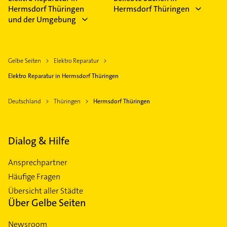
Hermsdorf Thüringen
Hermsdorf Thüringen
und der Umgebung
Gelbe Seiten
Elektro Reparatur
Elektro Reparatur in Hermsdorf Thüringen
Deutschland
Thüringen
Hermsdorf Thüringen
Dialog & Hilfe
Ansprechpartner
Häufige Fragen
Übersicht aller Städte
Über Gelbe Seiten
Newsroom