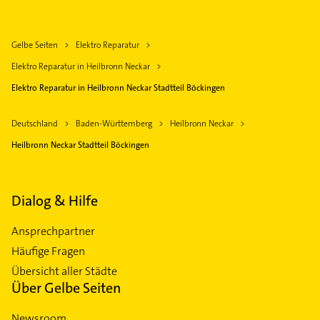
Gelbe Seiten
Elektro Reparatur
Elektro Reparatur in Heilbronn Neckar
Elektro Reparatur in Heilbronn Neckar Stadtteil Böckingen
Deutschland
Baden-Württemberg
Heilbronn Neckar
Heilbronn Neckar Stadtteil Böckingen
Dialog & Hilfe
Ansprechpartner
Häufige Fragen
Übersicht aller Städte
Über Gelbe Seiten
Newsroom