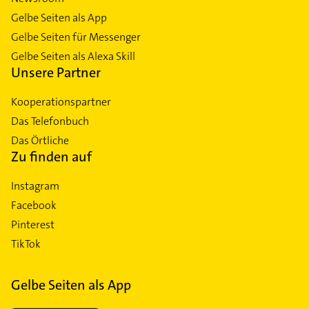
Gelbe Seiten als App
Gelbe Seiten für Messenger
Gelbe Seiten als Alexa Skill
Unsere Partner
Kooperationspartner
Das Telefonbuch
Das Örtliche
Zu finden auf
Instagram
Facebook
Pinterest
TikTok
Gelbe Seiten als App