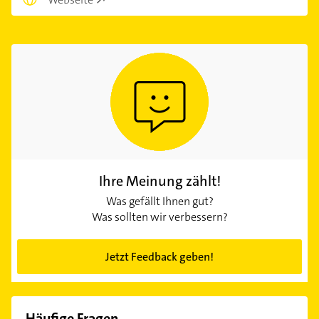
Ihre Meinung zählt!
Was gefällt Ihnen gut?
Was sollten wir verbessern?
Jetzt Feedback geben!
Häufige Fragen