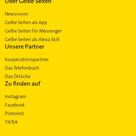
Über Gelbe Seiten
Newsroom
Gelbe Seiten als App
Gelbe Seiten für Messenger
Gelbe Seiten als Alexa Skill
Unsere Partner
Kooperationspartner
Das Telefonbuch
Das Örtliche
Zu finden auf
Instagram
Facebook
Pinterest
TikTok