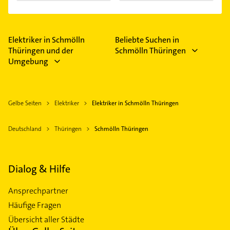
Elektriker in Schmölln
Beliebte Suchen in
Thüringen und der
Schmölln Thüringen
Umgebung
Gelbe Seiten
Elektriker
Elektriker in Schmölln Thüringen
Deutschland
Thüringen
Schmölln Thüringen
Dialog & Hilfe
Ansprechpartner
Häufige Fragen
Übersicht aller Städte