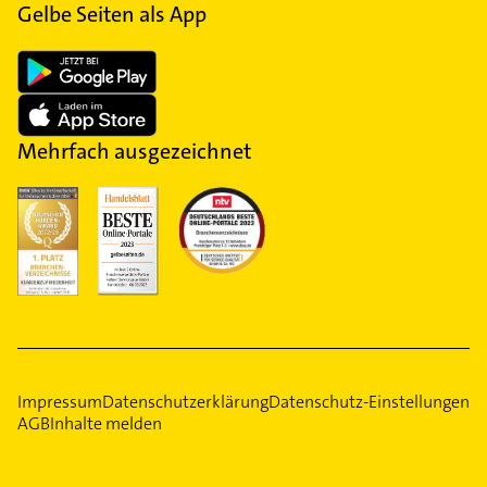
Gelbe Seiten als App
Mehrfach ausgezeichnet
Impressum
Datenschutzerklärung
Datenschutz-Einstellungen
AGB
Inhalte melden