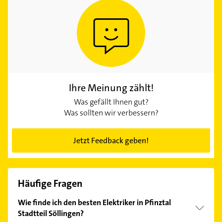
Ihre Meinung zählt!
Was gefällt Ihnen gut?
Was sollten wir verbessern?
Jetzt Feedback geben!
Häufige Fragen
Wie finde ich den besten Elektriker in Pfinztal
Stadtteil Söllingen?