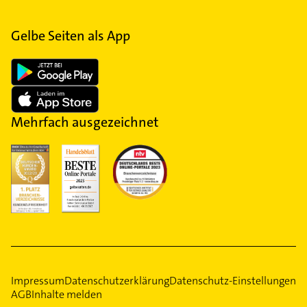
Gelbe Seiten als App
Mehrfach ausgezeichnet
Impressum
Datenschutzerklärung
Datenschutz-Einstellungen
AGB
Inhalte melden