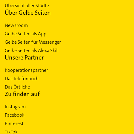
Übersicht aller Städte
Über Gelbe Seiten
Newsroom
Gelbe Seiten als App
Gelbe Seiten für Messenger
Gelbe Seiten als Alexa Skill
Unsere Partner
Kooperationspartner
Das Telefonbuch
Das Örtliche
Zu finden auf
Instagram
Facebook
Pinterest
TikTok