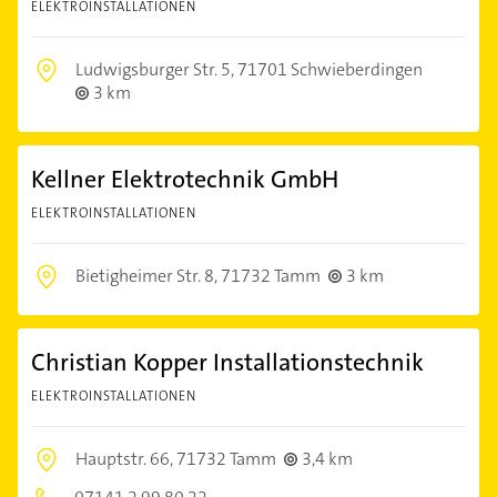
ELEKTROINSTALLATIONEN
Ludwigsburger Str. 5,
71701 Schwieberdingen
3 km
Kellner Elektrotechnik GmbH
ELEKTROINSTALLATIONEN
Bietigheimer Str. 8,
71732 Tamm
3 km
Christian Kopper Installationstechnik
ELEKTROINSTALLATIONEN
Hauptstr. 66,
71732 Tamm
3,4 km