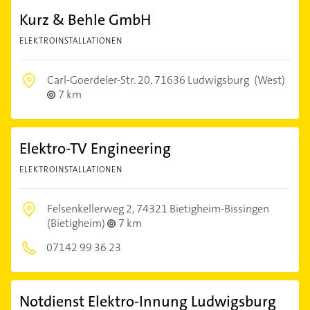
Kurz & Behle GmbH
ELEKTROINSTALLATIONEN
Carl-Goerdeler-Str. 20,
71636 Ludwigsburg
(West)
7 km
Elektro-TV Engineering
ELEKTROINSTALLATIONEN
Felsenkellerweg 2,
74321 Bietigheim-Bissingen
(Bietigheim)
7 km
07142 99 36 23
Notdienst Elektro-Innung Ludwigsburg