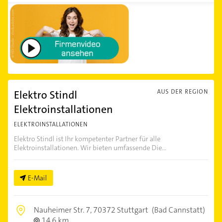
Elektro Stindl
AUS DER REGION
Elektroinstallationen
ELEKTROINSTALLATIONEN
Elektro Stindl ist Ihr kompetenter Partner für alle
Elektroinstallationen. Wir bieten umfassende Die...
E-Mail
Nauheimer Str. 7,
70372 Stuttgart
(Bad Cannstatt)
14,6 km