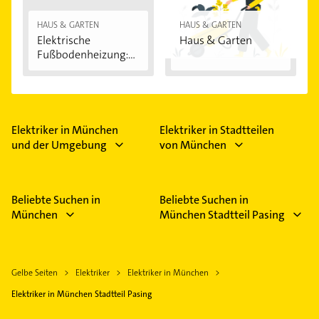
HAUS & GARTEN
HAUS & GARTEN
Elektrische
Haus & Garten
Fußbodenheizung:
Vorteile...
Elektriker in München
Elektriker in Stadtteilen
und der Umgebung
von München
Beliebte Suchen in
Beliebte Suchen in
München
München Stadtteil Pasing
Gelbe Seiten
Elektriker
Elektriker in München
Elektriker in München Stadtteil Pasing