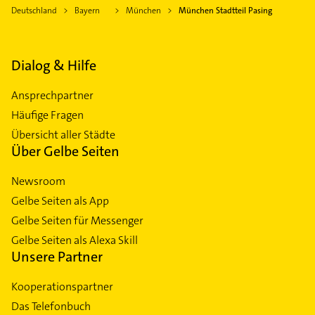
Deutschland
Bayern
München
München Stadtteil Pasing
Dialog & Hilfe
Ansprechpartner
Häufige Fragen
Übersicht aller Städte
Über Gelbe Seiten
Newsroom
Gelbe Seiten als App
Gelbe Seiten für Messenger
Gelbe Seiten als Alexa Skill
Unsere Partner
Kooperationspartner
Das Telefonbuch