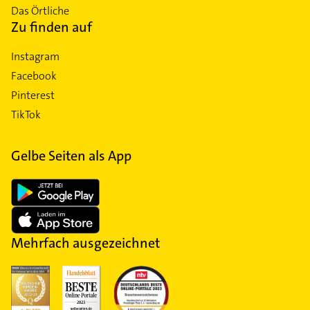
Das Örtliche
Zu finden auf
Instagram
Facebook
Pinterest
TikTok
Gelbe Seiten als App
Mehrfach ausgezeichnet