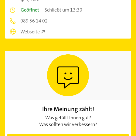
Geöffnet
–
Schließt um 13:30
089 56 14 02
Webseite
Ihre Meinung zählt!
Was gefällt Ihnen gut?
Was sollten wir verbessern?