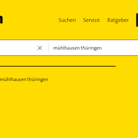
Suchen
Service
Ratgeber