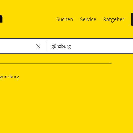
Suchen
Service
Ratgeber