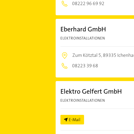
08222 96 69 92
Eberhard GmbH
ELEKTROINSTALLATIONEN
Zum Kötztal 5,
89335 Ichenha
08223 39 68
Elektro Gelfert GmbH
ELEKTROINSTALLATIONEN
E-Mail