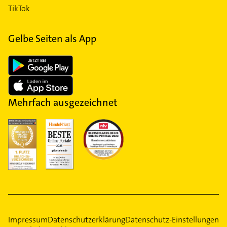
TikTok
Gelbe Seiten als App
Mehrfach ausgezeichnet
Impressum
Datenschutzerklärung
Datenschutz-Einstellungen