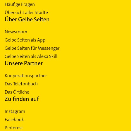
Häufige Fragen
Übersicht aller Städte
Über Gelbe Seiten
Newsroom
Gelbe Seiten als App
Gelbe Seiten für Messenger
Gelbe Seiten als Alexa Skill
Unsere Partner
Kooperationspartner
Das Telefonbuch
Das Örtliche
Zu finden auf
Instagram
Facebook
Pinterest