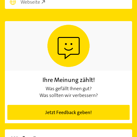
Webseite
Ihre Meinung zählt!
Was gefällt Ihnen gut?
Was sollten wir verbessern?
Jetzt Feedback geben!