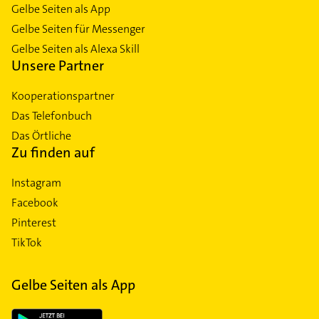
Gelbe Seiten als App
Gelbe Seiten für Messenger
Gelbe Seiten als Alexa Skill
Unsere Partner
Kooperationspartner
Das Telefonbuch
Das Örtliche
Zu finden auf
Instagram
Facebook
Pinterest
TikTok
Gelbe Seiten als App