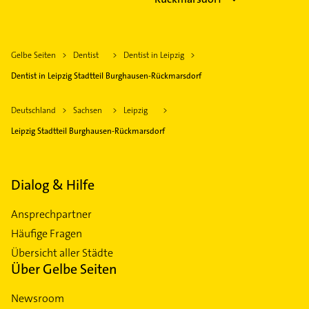
Gelbe Seiten
Dentist
Dentist in Leipzig
Dentist in Leipzig Stadtteil Burghausen-Rückmarsdorf
Deutschland
Sachsen
Leipzig
Leipzig Stadtteil Burghausen-Rückmarsdorf
Dialog & Hilfe
Ansprechpartner
Häufige Fragen
Übersicht aller Städte
Über Gelbe Seiten
Newsroom