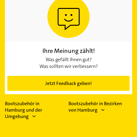
Ihre Meinung zählt!
Was gefällt Ihnen gut?
Was sollten wir verbessern?
Jetzt Feedback geben!
Bootszubehör in
Bootszubehör in Bezirken
Hamburg und der
von Hamburg
Umgebung