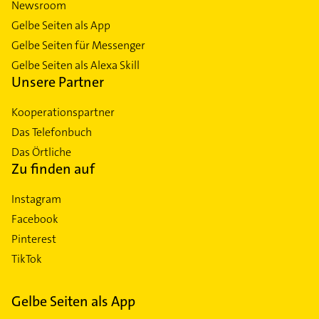
Newsroom
Gelbe Seiten als App
Gelbe Seiten für Messenger
Gelbe Seiten als Alexa Skill
Unsere Partner
Kooperationspartner
Das Telefonbuch
Das Örtliche
Zu finden auf
Instagram
Facebook
Pinterest
TikTok
Gelbe Seiten als App