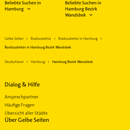
Beliebte Suchen in
Beliebte Suchen in
Hamburg
Hamburg Bezirk
Wandsbek
Gelbe Seiten
Bootszubehör
Bootszubehör in Hamburg
Bootszubehör in Hamburg Bezirk Wandsbek
Deutschland
Hamburg
Hamburg Bezirk Wandsbek
Dialog & Hilfe
Ansprechpartner
Häufige Fragen
Übersicht aller Städte
Über Gelbe Seiten