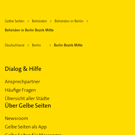
Gelbe Seiten
Behörden
Behörden in Berlin
Behörden in Berlin Bezirk Mitte
Deutschland
Berlin
Berlin Bezirk Mitte
Dialog & Hilfe
Ansprechpartner
Häufige Fragen
Übersicht aller Städte
Über Gelbe Seiten
Newsroom
Gelbe Seiten als App