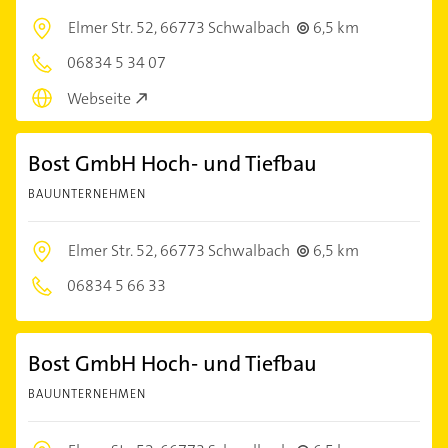
Elmer Str. 52,
66773 Schwalbach
6,5 km
06834 5 34 07
Webseite
Bost GmbH Hoch- und Tiefbau
BAUUNTERNEHMEN
Elmer Str. 52,
66773 Schwalbach
6,5 km
06834 5 66 33
Bost GmbH Hoch- und Tiefbau
BAUUNTERNEHMEN