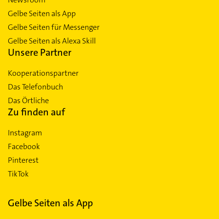
Gelbe Seiten als App
Gelbe Seiten für Messenger
Gelbe Seiten als Alexa Skill
Unsere Partner
Kooperationspartner
Das Telefonbuch
Das Örtliche
Zu finden auf
Instagram
Facebook
Pinterest
TikTok
Gelbe Seiten als App