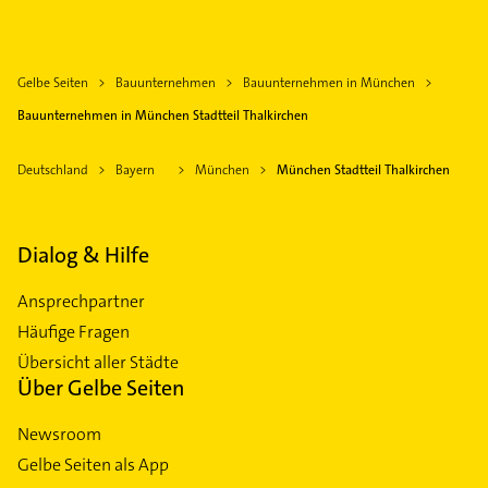
Gelbe Seiten
Bauunternehmen
Bauunternehmen in München
Bauunternehmen in München Stadtteil Thalkirchen
Deutschland
Bayern
München
München Stadtteil Thalkirchen
Dialog & Hilfe
Ansprechpartner
Häufige Fragen
Übersicht aller Städte
Über Gelbe Seiten
Newsroom
Gelbe Seiten als App