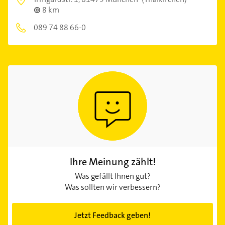
8 km
089 74 88 66-0
Ihre Meinung zählt!
Was gefällt Ihnen gut?
Was sollten wir verbessern?
Jetzt Feedback geben!