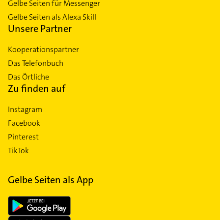
Gelbe Seiten für Messenger
Gelbe Seiten als Alexa Skill
Unsere Partner
Kooperationspartner
Das Telefonbuch
Das Örtliche
Zu finden auf
Instagram
Facebook
Pinterest
TikTok
Gelbe Seiten als App