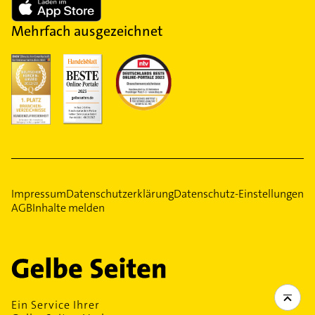
Mehrfach ausgezeichnet
Impressum
Datenschutzerklärung
Datenschutz-Einstellungen
AGB
Inhalte melden
Ein Service Ihrer