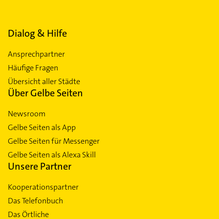
Dialog & Hilfe
Ansprechpartner
Häufige Fragen
Übersicht aller Städte
Über Gelbe Seiten
Newsroom
Gelbe Seiten als App
Gelbe Seiten für Messenger
Gelbe Seiten als Alexa Skill
Unsere Partner
Kooperationspartner
Das Telefonbuch
Das Örtliche