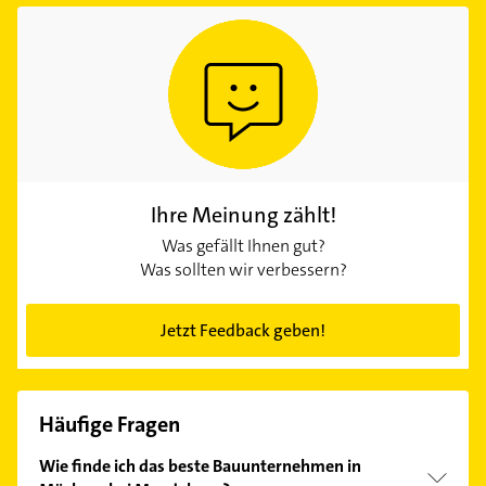
Ihre Meinung zählt!
Was gefällt Ihnen gut?
Was sollten wir verbessern?
Jetzt Feedback geben!
Häufige Fragen
Wie finde ich das beste Bauunternehmen in