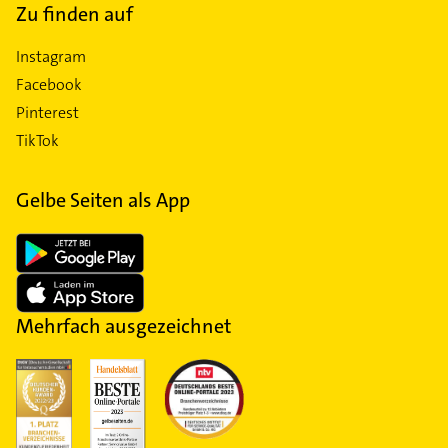
Zu finden auf
Instagram
Facebook
Pinterest
TikTok
Gelbe Seiten als App
Mehrfach ausgezeichnet