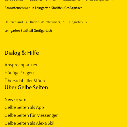
Bauunternehmen in Leingarten Stadtteil Großgartach
Deutschland
Baden-Württemberg
Leingarten
Leingarten Stadtteil Großgartach
Dialog & Hilfe
Ansprechpartner
Häufige Fragen
Übersicht aller Städte
Über Gelbe Seiten
Newsroom
Gelbe Seiten als App
Gelbe Seiten für Messenger
Gelbe Seiten als Alexa Skill