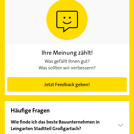
Ihre Meinung zählt!
Was gefällt Ihnen gut?
Was sollten wir verbessern?
Jetzt Feedback geben!
Häufige Fragen
Wie finde ich das beste Bauunternehmen in
Leingarten Stadtteil Großgartach?