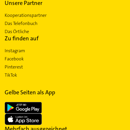
Unsere Partner
Kooperationspartner
Das Telefonbuch
Das Örtliche
Zu finden auf
Instagram
Facebook
Pinterest
TikTok
Gelbe Seiten als App
Mehrfach ausgezeichnet