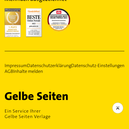
Impressum
Datenschutzerklärung
Datenschutz-Einstellungen
AGB
Inhalte melden
Ein Service Ihrer
Gelbe Seiten Verlage