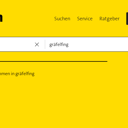
Suchen
Service
Ratgeber