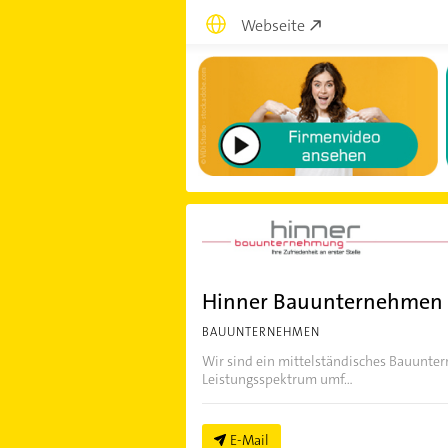
Webseite
Hinner Bauunternehme
BAUUNTERNEHMEN
Wir sind ein mittelständisches Bauunter
Leistungsspektrum umf...
E-Mail