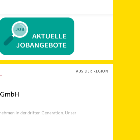
AUS DER REGION
n GmbH
nehmen in der dritten Generation. Unser