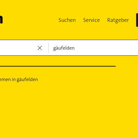
Suchen
Service
Ratgeber