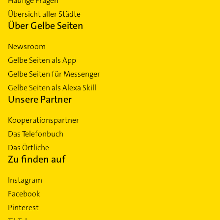
Häufige Fragen
Übersicht aller Städte
Über Gelbe Seiten
Newsroom
Gelbe Seiten als App
Gelbe Seiten für Messenger
Gelbe Seiten als Alexa Skill
Unsere Partner
Kooperationspartner
Das Telefonbuch
Das Örtliche
Zu finden auf
Instagram
Facebook
Pinterest