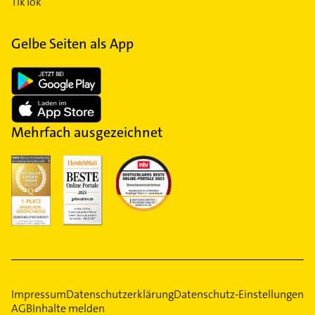
TikTok
Gelbe Seiten als App
Mehrfach ausgezeichnet
Impressum
Datenschutzerklärung
Datenschutz-Einstellungen
AGB
Inhalte melden