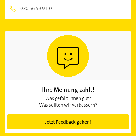
030 56 59 91-0
Ihre Meinung zählt!
Was gefällt Ihnen gut?
Was sollten wir verbessern?
Jetzt Feedback geben!