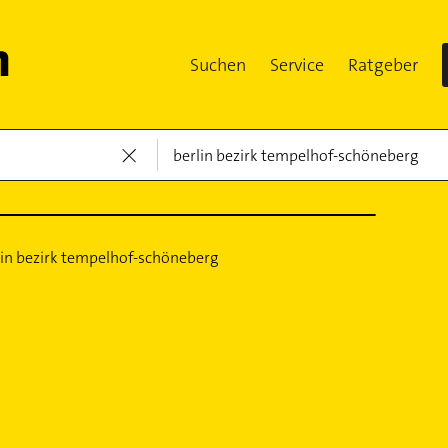
Suchen
Service
Ratgeber