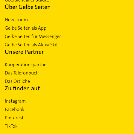
Über Gelbe Seiten
Newsroom
Gelbe Seiten als App
Gelbe Seiten für Messenger
Gelbe Seiten als Alexa Skill
Unsere Partner
Kooperationspartner
Das Telefonbuch
Das Örtliche
Zu finden auf
Instagram
Facebook
Pinterest
TikTok