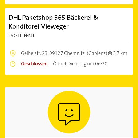
DHL Paketshop 565 Bäckerei &
Konditorei Vieweger
PAKETDIENSTE
Geibelstr. 23,
09127 Chemnitz
(Gablenz)
3,7 km
Geschlossen
–
Öffnet Dienstag um 06:30