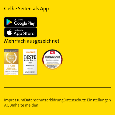
Gelbe Seiten als App
Mehrfach ausgezeichnet
Impressum
Datenschutzerklärung
Datenschutz-Einstellungen
AGB
Inhalte melden