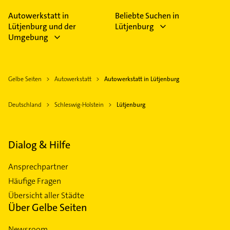
Autowerkstatt in
Beliebte Suchen in
Lütjenburg und der
Lütjenburg
Umgebung
Gelbe Seiten
Autowerkstatt
Autowerkstatt in Lütjenburg
Deutschland
Schleswig-Holstein
Lütjenburg
Dialog & Hilfe
Ansprechpartner
Häufige Fragen
Übersicht aller Städte
Über Gelbe Seiten
Newsroom