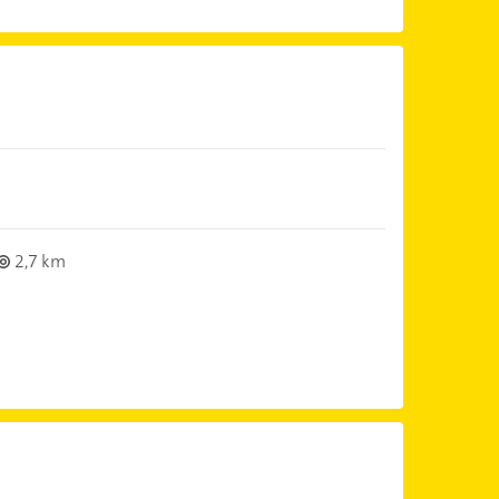
2,7 km