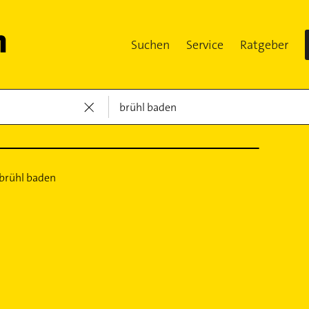
Suchen
Service
Ratgeber