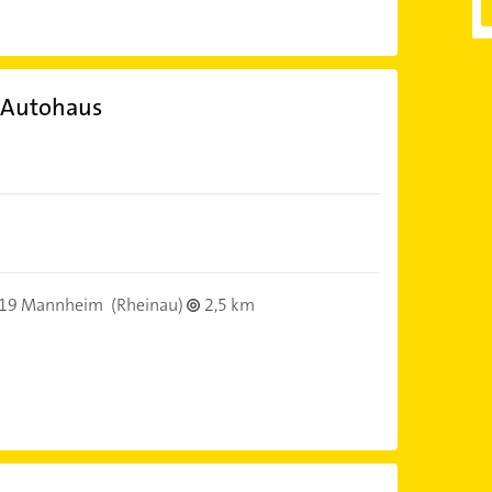
 Autohaus
19 Mannheim
(Rheinau)
2,5 km