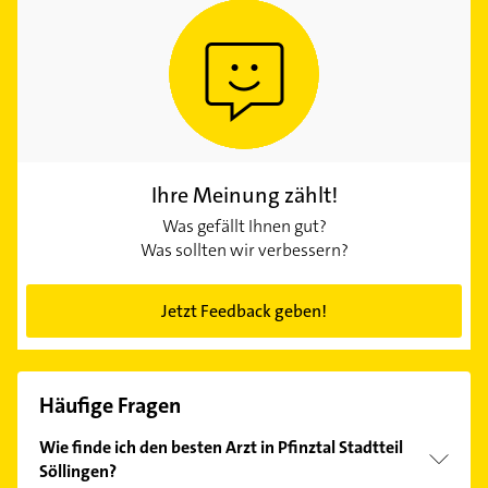
Ihre Meinung zählt!
Was gefällt Ihnen gut?
Was sollten wir verbessern?
Jetzt Feedback geben!
Häufige Fragen
Wie finde ich den besten Arzt in Pfinztal Stadtteil
Söllingen?