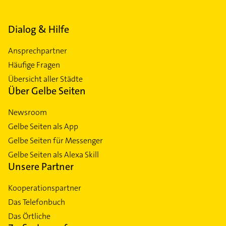
Dialog & Hilfe
Ansprechpartner
Häufige Fragen
Übersicht aller Städte
Über Gelbe Seiten
Newsroom
Gelbe Seiten als App
Gelbe Seiten für Messenger
Gelbe Seiten als Alexa Skill
Unsere Partner
Kooperationspartner
Das Telefonbuch
Das Örtliche