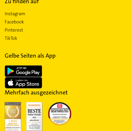
Zu finden auf
Instagram
Facebook
Pinterest
TikTok
Gelbe Seiten als App
Mehrfach ausgezeichnet