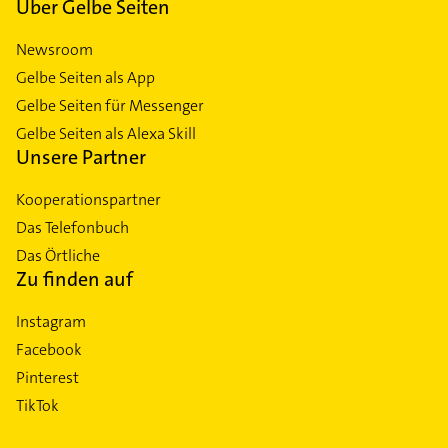
Über Gelbe Seiten
Newsroom
Gelbe Seiten als App
Gelbe Seiten für Messenger
Gelbe Seiten als Alexa Skill
Unsere Partner
Kooperationspartner
Das Telefonbuch
Das Örtliche
Zu finden auf
Instagram
Facebook
Pinterest
TikTok