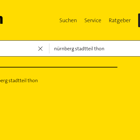
Suchen
Service
Ratgeber