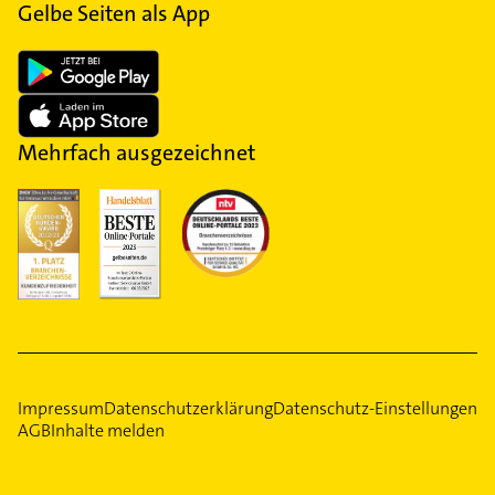
Gelbe Seiten als App
Mehrfach ausgezeichnet
Impressum
Datenschutzerklärung
Datenschutz-Einstellungen
AGB
Inhalte melden