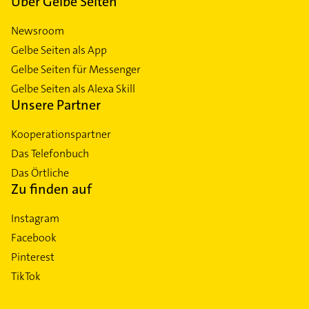
Über Gelbe Seiten
Newsroom
Gelbe Seiten als App
Gelbe Seiten für Messenger
Gelbe Seiten als Alexa Skill
Unsere Partner
Kooperationspartner
Das Telefonbuch
Das Örtliche
Zu finden auf
Instagram
Facebook
Pinterest
TikTok