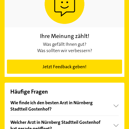
Ihre Meinung zählt!
Was gefällt Ihnen gut?
Was sollten wir verbessern?
Jetzt Feedback geben!
Häufige Fragen
Wie finde ich den besten Arzt in Nürnberg
Stadtteil Gostenhof?
Vergleichen Sie alle Anbieter anhand echter
Welcher Arzt in Nürnberg Stadtteil Gostenhof
Kundenmeinungen und profitieren Sie von den
hat gerade geöffnet?