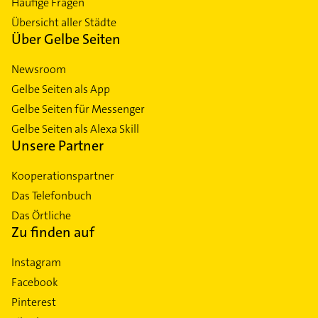
Häufige Fragen
Übersicht aller Städte
Über Gelbe Seiten
Newsroom
Gelbe Seiten als App
Gelbe Seiten für Messenger
Gelbe Seiten als Alexa Skill
Unsere Partner
Kooperationspartner
Das Telefonbuch
Das Örtliche
Zu finden auf
Instagram
Facebook
Pinterest