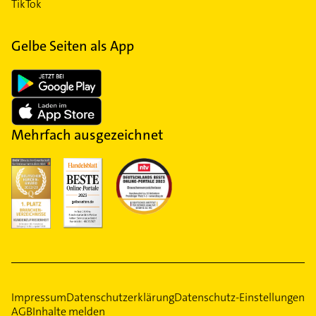
TikTok
Gelbe Seiten als App
Mehrfach ausgezeichnet
Impressum
Datenschutzerklärung
Datenschutz-Einstellungen
AGB
Inhalte melden