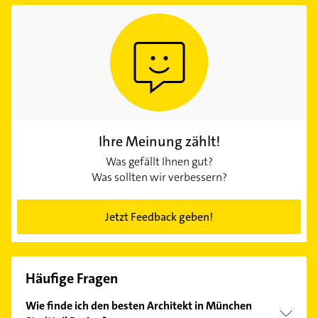
Ihre Meinung zählt!
Was gefällt Ihnen gut?
Was sollten wir verbessern?
Jetzt Feedback geben!
Häufige Fragen
Wie finde ich den besten Architekt in München