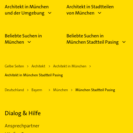
Architekt in München
Architekt in Stadtteilen
und der Umgebung
von München
Beliebte Suchen in
Beliebte Suchen in
München
München Stadtteil Pasing
Gelbe Seiten
Architekt
Architekt in München
Architekt in München Stadtteil Pasing
Deutschland
Bayern
München
München Stadtteil Pasing
Dialog & Hilfe
Ansprechpartner