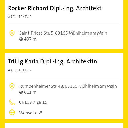
Rocker Richard Dipl.-Ing. Architekt
ARCHITEKTUR
Saint-Priest-Str. 5,
63165 Mühlheim am Main
497 m
Trillig Karla Dipl.-Ing. Architektin
ARCHITEKTUR
Rumpenheimer Str. 48,
63165 Mühlheim am Main
611 m
06108 7 28 15
Webseite