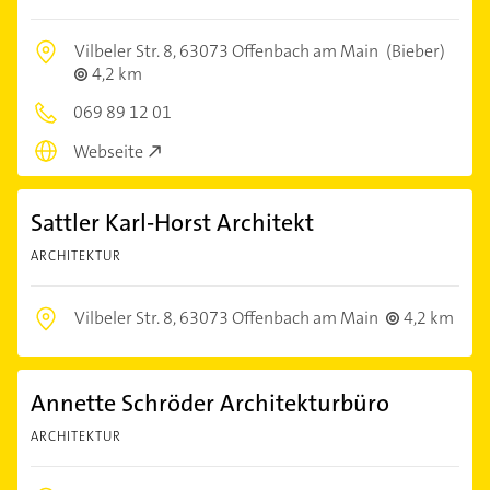
Vilbeler Str. 8,
63073 Offenbach am Main
(Bieber)
4,2 km
069 89 12 01
Webseite
Sattler Karl-Horst Architekt
ARCHITEKTUR
Vilbeler Str. 8,
63073 Offenbach am Main
4,2 km
Annette Schröder Architekturbüro
ARCHITEKTUR