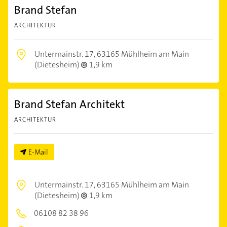
Brand Stefan
ARCHITEKTUR
Untermainstr. 17,
63165 Mühlheim am Main
(Dietesheim)
1,9 km
Brand Stefan Architekt
ARCHITEKTUR
E-Mail
Untermainstr. 17,
63165 Mühlheim am Main
(Dietesheim)
1,9 km
06108 82 38 96