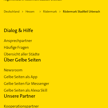
Deutschland
Hessen
Rödermark
Rödermark Stadtteil Urberach
Dialog & Hilfe
Ansprechpartner
Häufige Fragen
Übersicht aller Städte
Über Gelbe Seiten
Newsroom
Gelbe Seiten als App
Gelbe Seiten für Messenger
Gelbe Seiten als Alexa Skill
Unsere Partner
Kooperationspartner