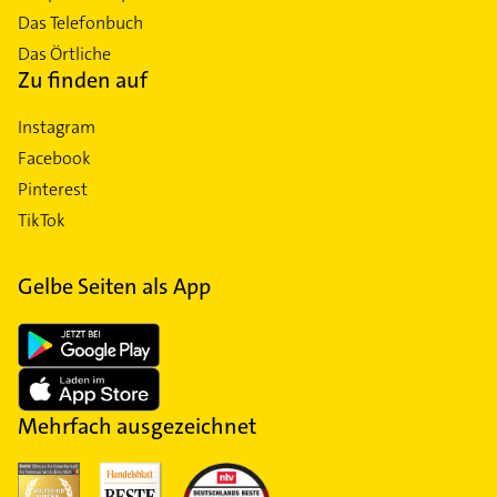
Das Telefonbuch
Das Örtliche
Zu finden auf
Instagram
Facebook
Pinterest
TikTok
Gelbe Seiten als App
Mehrfach ausgezeichnet