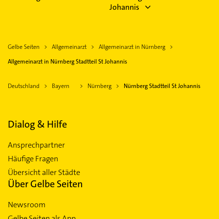
Johannis
Gelbe Seiten
Allgemeinarzt
Allgemeinarzt in Nürnberg
Allgemeinarzt in Nürnberg Stadtteil St Johannis
Deutschland
Bayern
Nürnberg
Nürnberg Stadtteil St Johannis
Dialog & Hilfe
Ansprechpartner
Häufige Fragen
Übersicht aller Städte
Über Gelbe Seiten
Newsroom
Gelbe Seiten als App