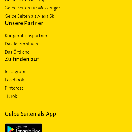
Gelbe Seiten für Messenger
Gelbe Seiten als Alexa Skill
Unsere Partner
Kooperationspartner
Das Telefonbuch
Das Örtliche
Zu finden auf
Instagram
Facebook
Pinterest
TikTok
Gelbe Seiten als App