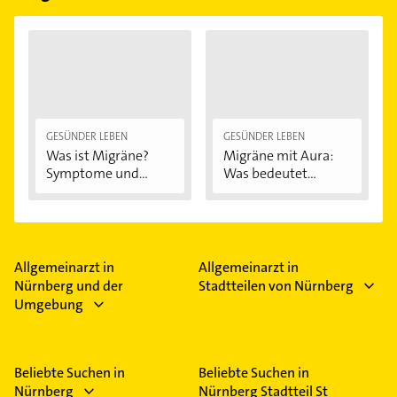
GESÜNDER LEBEN
GESÜNDER LEBEN
Was ist Migräne?
Migräne mit Aura:
Symptome und...
Was bedeutet...
Allgemeinarzt in
Allgemeinarzt in
Nürnberg und der
Stadtteilen von Nürnberg
Umgebung
Beliebte Suchen in
Beliebte Suchen in
Nürnberg
Nürnberg Stadtteil St