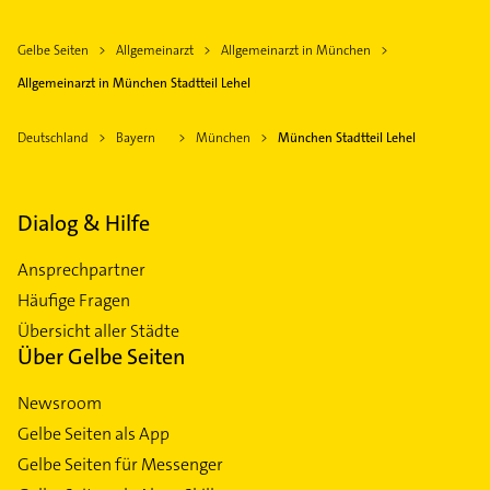
Gelbe Seiten
Allgemeinarzt
Allgemeinarzt in München
Allgemeinarzt in München Stadtteil Lehel
Deutschland
Bayern
München
München Stadtteil Lehel
Dialog & Hilfe
Ansprechpartner
Häufige Fragen
Übersicht aller Städte
Über Gelbe Seiten
Newsroom
Gelbe Seiten als App
Gelbe Seiten für Messenger