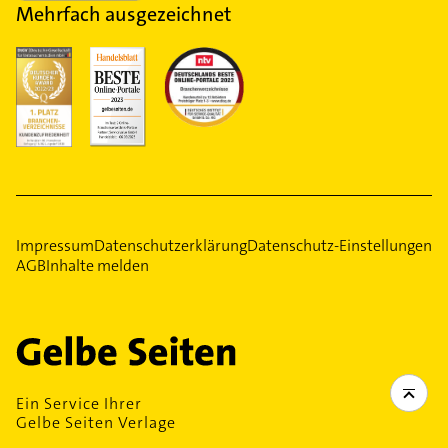
Mehrfach ausgezeichnet
Impressum
Datenschutzerklärung
Datenschutz-Einstellungen
AGB
Inhalte melden
Ein Service Ihrer
Gelbe Seiten Verlage