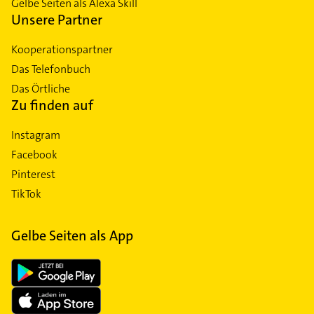
Gelbe Seiten als Alexa Skill
Unsere Partner
Kooperationspartner
Das Telefonbuch
Das Örtliche
Zu finden auf
Instagram
Facebook
Pinterest
TikTok
Gelbe Seiten als App