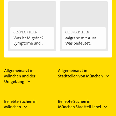
GESÜNDER LEBEN
GESÜNDER LEBEN
Was ist Migräne?
Migräne mit Aura:
Symptome und...
Was bedeutet...
Allgemeinarzt in
Allgemeinarzt in
München und der
Stadtteilen von München
Umgebung
Beliebte Suchen in
Beliebte Suchen in
München
München Stadtteil Lehel