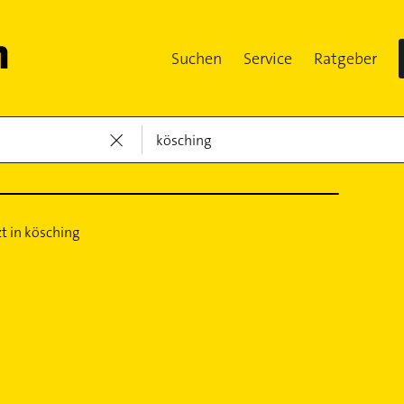
Suchen
Service
Ratgeber