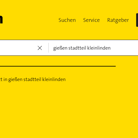
Suchen
Service
Ratgeber