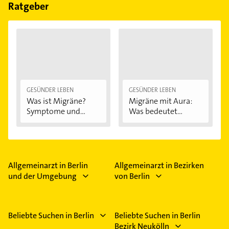
Feiertagen abweichen können.
Ratgeber
GESÜNDER LEBEN
GESÜNDER LEBEN
Was ist Migräne?
Migräne mit Aura:
Symptome und...
Was bedeutet...
Allgemeinarzt in Berlin
Allgemeinarzt in Bezirken
und der Umgebung
von Berlin
Beliebte Suchen in Berlin
Beliebte Suchen in Berlin
Bezirk Neukölln