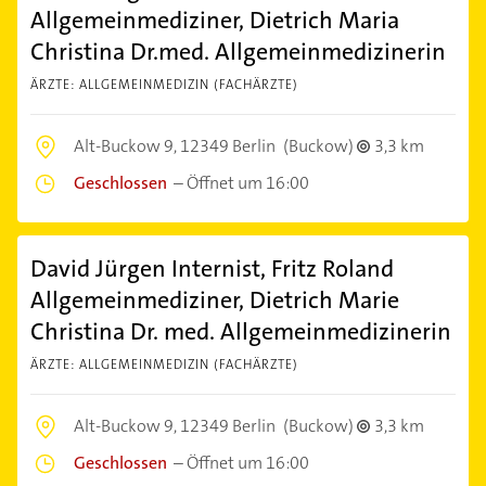
Allgemeinmediziner, Dietrich Maria
Christina Dr.med. Allgemeinmedizinerin
ÄRZTE: ALLGEMEINMEDIZIN (FACHÄRZTE)
Alt-Buckow 9,
12349 Berlin
(Buckow)
3,3 km
Geschlossen
–
Öffnet um 16:00
David Jürgen Internist, Fritz Roland
Allgemeinmediziner, Dietrich Marie
Christina Dr. med. Allgemeinmedizinerin
ÄRZTE: ALLGEMEINMEDIZIN (FACHÄRZTE)
Alt-Buckow 9,
12349 Berlin
(Buckow)
3,3 km
Geschlossen
–
Öffnet um 16:00