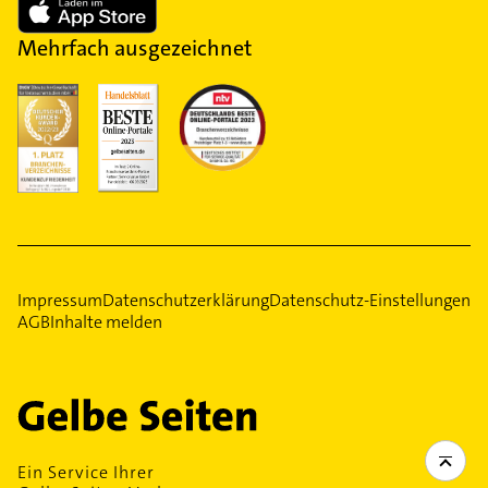
Mehrfach ausgezeichnet
Impressum
Datenschutzerklärung
Datenschutz-Einstellungen
AGB
Inhalte melden
Ein Service Ihrer