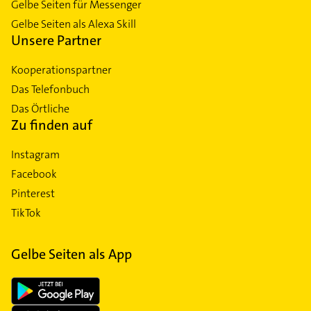
Gelbe Seiten für Messenger
Gelbe Seiten als Alexa Skill
Unsere Partner
Kooperationspartner
Das Telefonbuch
Das Örtliche
Zu finden auf
Instagram
Facebook
Pinterest
TikTok
Gelbe Seiten als App