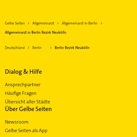
Gelbe Seiten
Allgemeinarzt
Allgemeinarzt in Berlin
Allgemeinarzt in Berlin Bezirk Neukölln
Deutschland
Berlin
Berlin Bezirk Neukölln
Dialog & Hilfe
Ansprechpartner
Häufige Fragen
Übersicht aller Städte
Über Gelbe Seiten
Newsroom
Gelbe Seiten als App