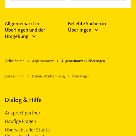
Allgemeinarzt in
Beliebte Suchen in
Überlingen und der
Überlingen
Umgebung
Gelbe Seiten
Allgemeinarzt
Allgemeinarzt in Überlingen
Deutschland
Baden-Württemberg
Überlingen
Dialog & Hilfe
Ansprechpartner
Häufige Fragen
Übersicht aller Städte