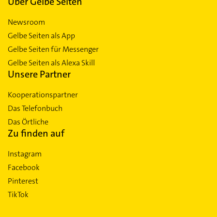
Über Gelbe Seiten
Newsroom
Gelbe Seiten als App
Gelbe Seiten für Messenger
Gelbe Seiten als Alexa Skill
Unsere Partner
Kooperationspartner
Das Telefonbuch
Das Örtliche
Zu finden auf
Instagram
Facebook
Pinterest
TikTok