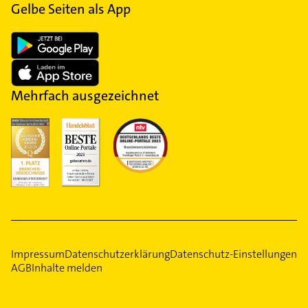
Gelbe Seiten als App
Mehrfach ausgezeichnet
Impressum
Datenschutzerklärung
Datenschutz-Einstellungen
AGB
Inhalte melden