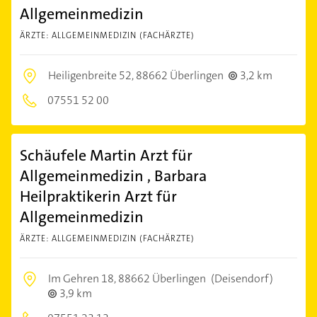
Allgemeinmedizin
ÄRZTE: ALLGEMEINMEDIZIN (FACHÄRZTE)
Heiligenbreite 52,
88662 Überlingen
3,2 km
07551 52 00
Schäufele Martin Arzt für
Allgemeinmedizin , Barbara
Heilpraktikerin Arzt für
Allgemeinmedizin
ÄRZTE: ALLGEMEINMEDIZIN (FACHÄRZTE)
Im Gehren 18,
88662 Überlingen
(Deisendorf)
3,9 km