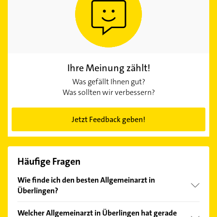
Ihre Meinung zählt!
Was gefällt Ihnen gut?
Was sollten wir verbessern?
Jetzt Feedback geben!
Häufige Fragen
Wie finde ich den besten Allgemeinarzt in
Überlingen?
Vergleichen Sie alle Anbieter anhand echter
Welcher Allgemeinarzt in Überlingen hat gerade