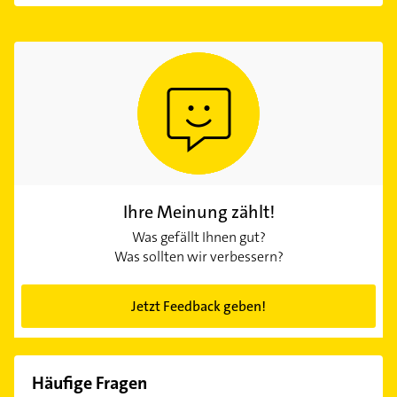
Ihre Meinung zählt!
Was gefällt Ihnen gut?
Was sollten wir verbessern?
Jetzt Feedback geben!
Häufige Fragen