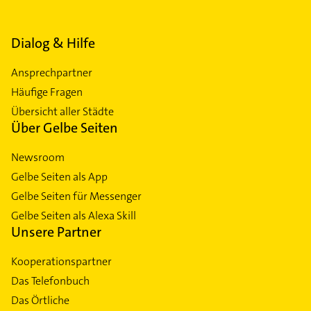
Dialog & Hilfe
Ansprechpartner
Häufige Fragen
Übersicht aller Städte
Über Gelbe Seiten
Newsroom
Gelbe Seiten als App
Gelbe Seiten für Messenger
Gelbe Seiten als Alexa Skill
Unsere Partner
Kooperationspartner
Das Telefonbuch
Das Örtliche