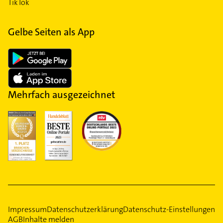
TikTok
Gelbe Seiten als App
Mehrfach ausgezeichnet
Impressum
Datenschutzerklärung
Datenschutz-Einstellungen
AGB
Inhalte melden