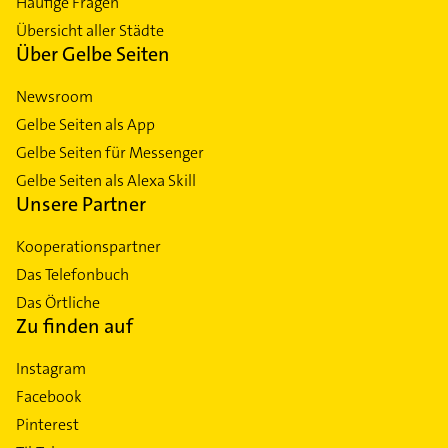
Häufige Fragen
Übersicht aller Städte
Über Gelbe Seiten
Newsroom
Gelbe Seiten als App
Gelbe Seiten für Messenger
Gelbe Seiten als Alexa Skill
Unsere Partner
Kooperationspartner
Das Telefonbuch
Das Örtliche
Zu finden auf
Instagram
Facebook
Pinterest