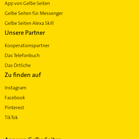
App von Gelbe Seiten
Gelbe Seiten für Messenger
Gelbe Seiten Alexa Skill
Unsere Partner
Kooperationspartner
Das Telefonbuch
Das Örtliche
Zu finden auf
Instagram
Facebook
Pinterest
TikTok