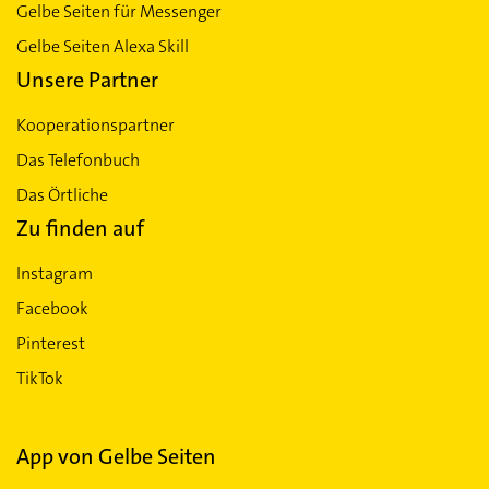
Gelbe Seiten für Messenger
Gelbe Seiten Alexa Skill
Unsere Partner
Kooperationspartner
Das Telefonbuch
Das Örtliche
Zu finden auf
Instagram
Facebook
Pinterest
TikTok
App von Gelbe Seiten