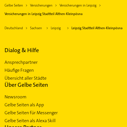
Gelbe Seiten
Versicherungen
Versicherungen in Leipzig
Versicherungen in Leipzig Stadtteil Althen-Kleinpösna
Deutschland
Sachsen
Leipzig
Leipzig Stadtteil Althen-Kleinpösna
Dialog & Hilfe
Ansprechpartner
Häufige Fragen
Übersicht aller Städte
Über Gelbe Seiten
Newsroom
Gelbe Seiten als App
Gelbe Seiten für Messenger
Gelbe Seiten als Alexa Skill