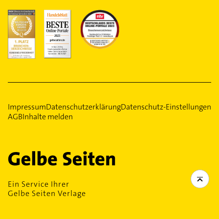
Impressum
Datenschutzerklärung
Datenschutz-Einstellungen
AGB
Inhalte melden
Ein Service Ihrer
Gelbe Seiten Verlage