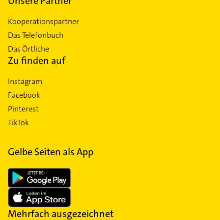
Unsere Partner
Kooperationspartner
Das Telefonbuch
Das Örtliche
Zu finden auf
Instagram
Facebook
Pinterest
TikTok
Gelbe Seiten als App
Mehrfach ausgezeichnet