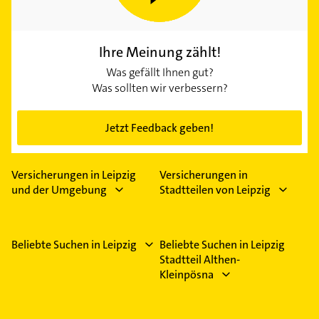
Ihre Meinung zählt!
Was gefällt Ihnen gut?
Was sollten wir verbessern?
Jetzt Feedback geben!
Versicherungen in Leipzig
Versicherungen in
und der Umgebung
Stadtteilen von Leipzig
Beliebte Suchen in Leipzig
Beliebte Suchen in Leipzig
Stadtteil Althen-
Kleinpösna