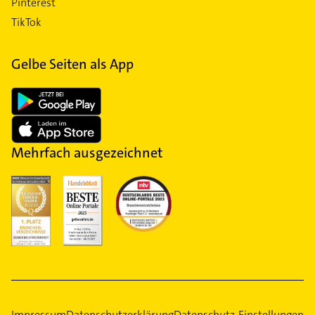
Pinterest
TikTok
Gelbe Seiten als App
Mehrfach ausgezeichnet
Impressum
Datenschutzerklärung
Datenschutz-Einstellungen