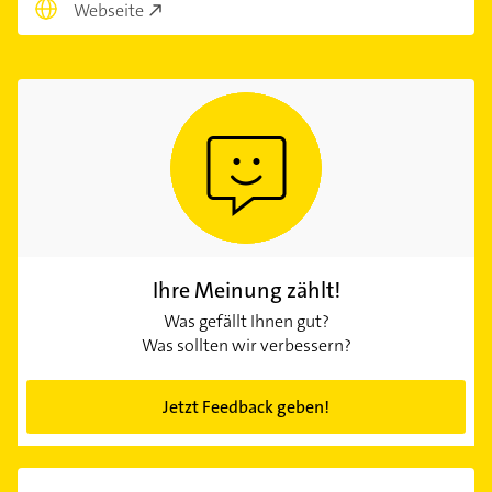
Webseite
Ihre Meinung zählt!
Was gefällt Ihnen gut?
Was sollten wir verbessern?
Jetzt Feedback geben!