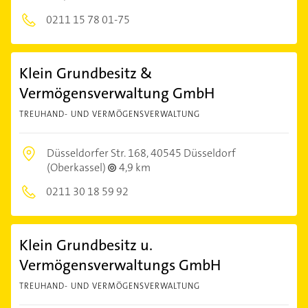
0211 15 78 01-75
Klein Grundbesitz &
Vermögensverwaltung GmbH
TREUHAND- UND VERMÖGENSVERWALTUNG
Düsseldorfer Str. 168,
40545 Düsseldorf
(Oberkassel)
4,9 km
0211 30 18 59 92
Klein Grundbesitz u.
Vermögensverwaltungs GmbH
TREUHAND- UND VERMÖGENSVERWALTUNG