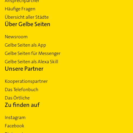
Ansprechpartner
Häufige Fragen
Übersicht aller Städte
Über Gelbe Seiten
Newsroom
Gelbe Seiten als App
Gelbe Seiten für Messenger
Gelbe Seiten als Alexa Skill
Unsere Partner
Kooperationspartner
Das Telefonbuch
Das Örtliche
Zu finden auf
Instagram
Facebook