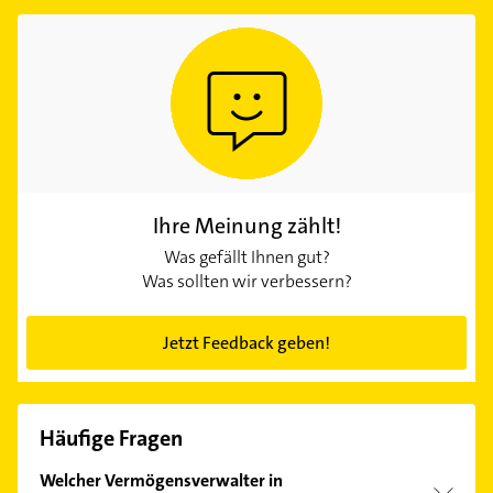
Ihre Meinung zählt!
Was gefällt Ihnen gut?
Was sollten wir verbessern?
Jetzt Feedback geben!
Häufige Fragen
Welcher Vermögensverwalter in