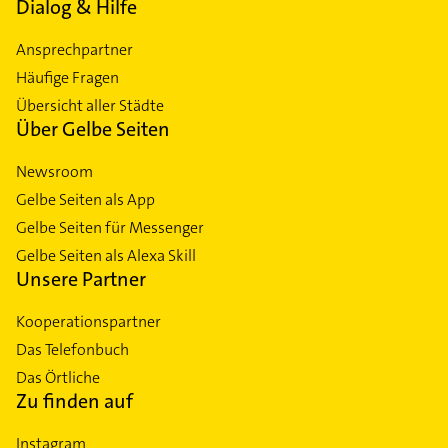
Dialog & Hilfe
Ansprechpartner
Häufige Fragen
Übersicht aller Städte
Über Gelbe Seiten
Newsroom
Gelbe Seiten als App
Gelbe Seiten für Messenger
Gelbe Seiten als Alexa Skill
Unsere Partner
Kooperationspartner
Das Telefonbuch
Das Örtliche
Zu finden auf
Instagram