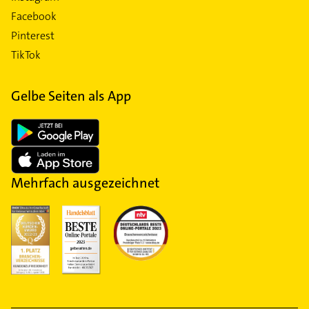
Facebook
Pinterest
TikTok
Gelbe Seiten als App
Mehrfach ausgezeichnet