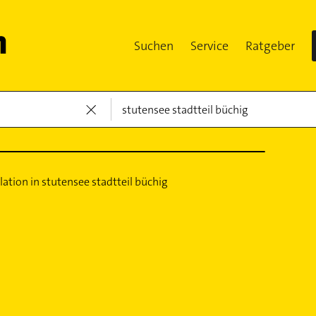
Suchen
Service
Ratgeber