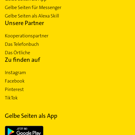
Gelbe Seiten für Messenger
Gelbe Seiten als Alexa Skill
Unsere Partner
Kooperationspartner
Das Telefonbuch
Das Örtliche
Zu finden auf
Instagram
Facebook
Pinterest
TikTok
Gelbe Seiten als App