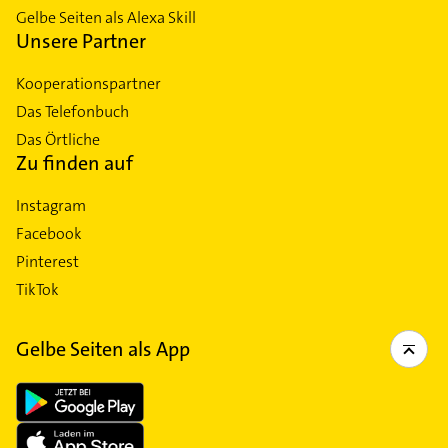
Gelbe Seiten als Alexa Skill
Unsere Partner
Kooperationspartner
Das Telefonbuch
Das Örtliche
Zu finden auf
Instagram
Facebook
Pinterest
TikTok
Gelbe Seiten als App