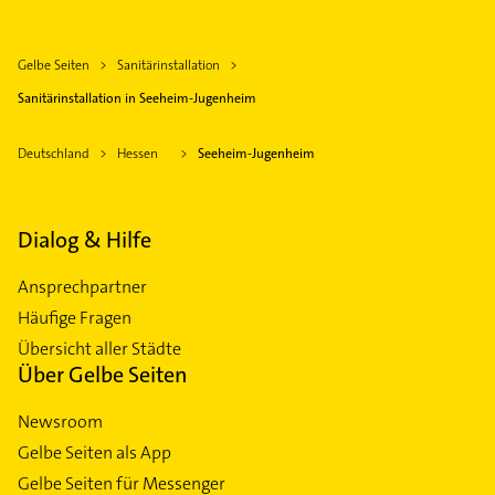
Gelbe Seiten
Sanitärinstallation
Sanitärinstallation in Seeheim-Jugenheim
Deutschland
Hessen
Seeheim-Jugenheim
Dialog & Hilfe
Ansprechpartner
Häufige Fragen
Übersicht aller Städte
Über Gelbe Seiten
Newsroom
Gelbe Seiten als App
Gelbe Seiten für Messenger