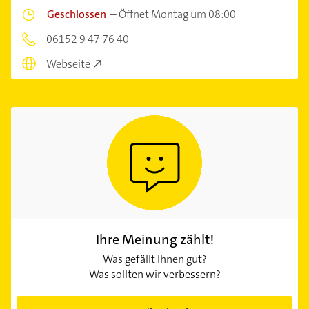
Geschlossen
–
Öffnet Montag um 08:00
06152 9 47 76 40
Webseite
Ihre Meinung zählt!
Was gefällt Ihnen gut?
Was sollten wir verbessern?