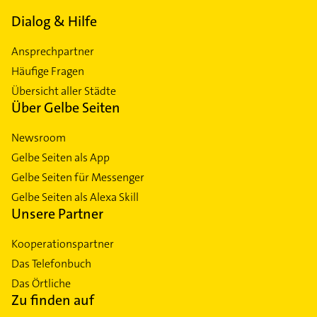
Dialog & Hilfe
Ansprechpartner
Häufige Fragen
Übersicht aller Städte
Über Gelbe Seiten
Newsroom
Gelbe Seiten als App
Gelbe Seiten für Messenger
Gelbe Seiten als Alexa Skill
Unsere Partner
Kooperationspartner
Das Telefonbuch
Das Örtliche
Zu finden auf