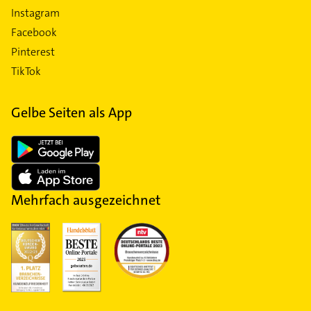
Instagram
Facebook
Pinterest
TikTok
Gelbe Seiten als App
Mehrfach ausgezeichnet