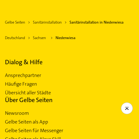
Gelbe Seiten
Sanitärinstallation
Sanitärinstallation in Niederwiesa
Deutschland
Sachsen
Niederwiesa
Dialog & Hilfe
Ansprechpartner
Häufige Fragen
Übersicht aller Städte
Über Gelbe Seiten
Newsroom
Gelbe Seiten als App
Gelbe Seiten für Messenger